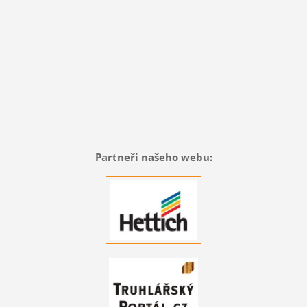
Partneři našeho webu: