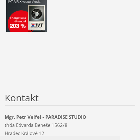
Kontakt
Mgr. Petr Velfel - PARADISE STUDIO
třída Edvarda Beneše 1562/8
Hradec Králové 12