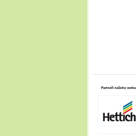
Partneři našeho webu