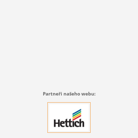
Partneři našeho webu: