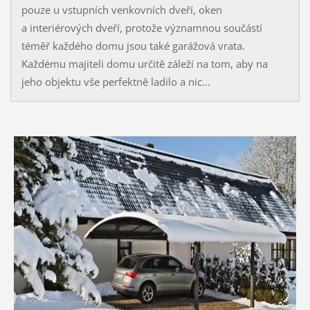
pouze u vstupních venkovních dveří, oken
a interiérových dveří, protože významnou součástí
téměř každého domu jsou také garážová vrata.
Každému majiteli domu určitě záleží na tom, aby na
jeho objektu vše perfektně ladilo a nic...