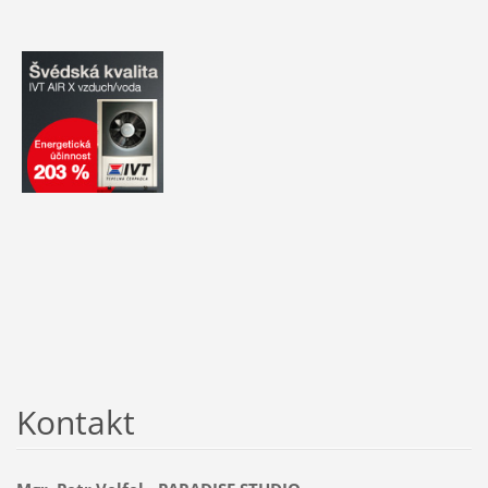
Kontakt