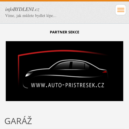
infoBYDLENI.cz
Víme, jak můžete bydlet lépe...
PARTNER SEKCE
GARÁŽ