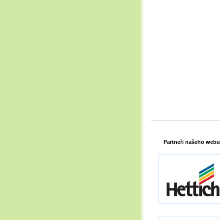
Partneři našeho webu