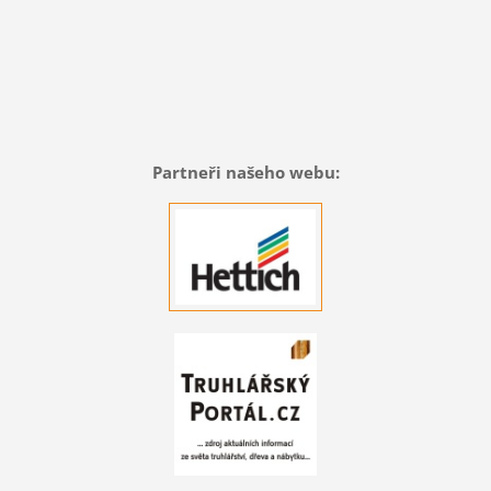
Partneři našeho webu: