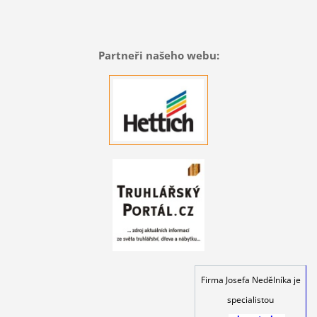
Partneři našeho webu:
Firma Josefa Nedělníka je
specialistou