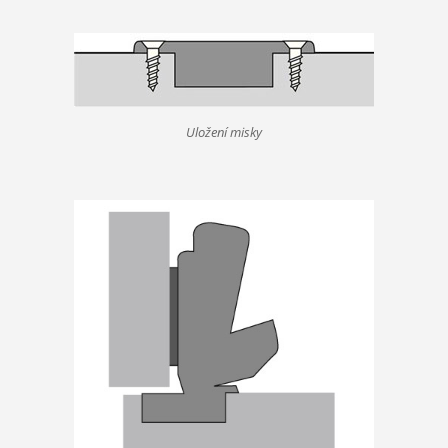
Uložení misky