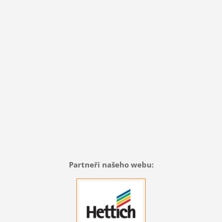
Partneři našeho webu: