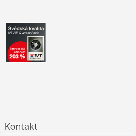
Kontakt