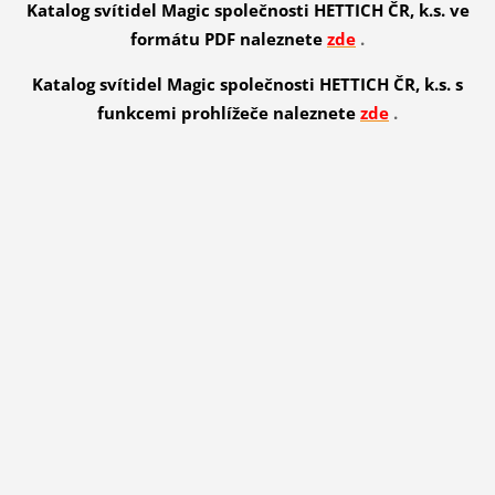
Katalog svítidel Magic společnosti HETTICH ČR, k.s. ve
formátu PDF naleznete
zde
.
Katalog svítidel Magic společnosti HETTICH ČR, k.s. s
funkcemi prohlížeče naleznete
zde
.