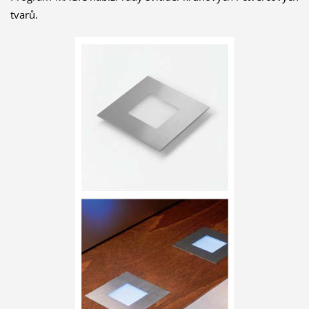
tvarů.