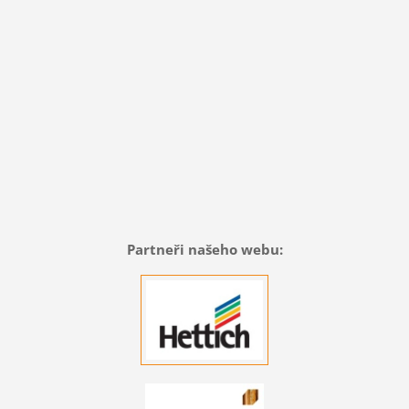
Partneři našeho webu: