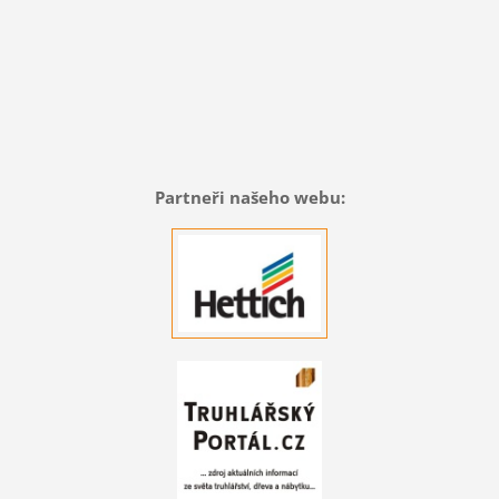
Partneři našeho webu: