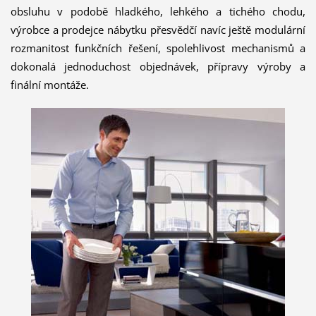
obsluhu v podobě hladkého, lehkého a tichého chodu,
výrobce a prodejce nábytku přesvědčí navíc ještě modulární
rozmanitost funkčních řešení, spolehlivost mechanismů a
dokonalá jednoduchost objednávek, přípravy výroby a
finální montáže.