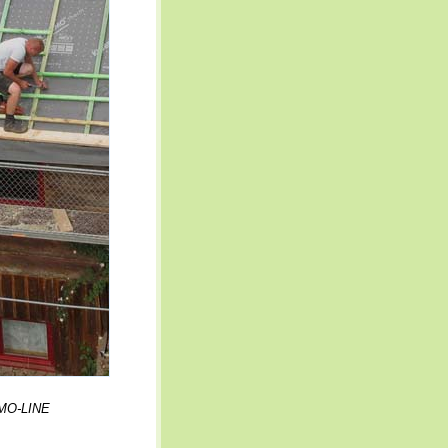
RMO-LINE