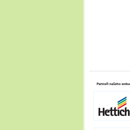
Partneři našeho webu