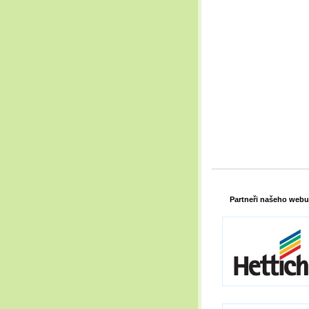
Partneři našeho webu