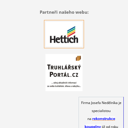
Partneři našeho webu:
Firma Josefa Nedělníka je
specialistou
na
rekonstrukce
již od roku
koupelny