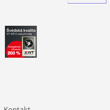
Kontakt