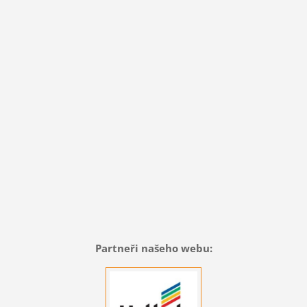
Partneři našeho webu: