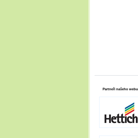
Partneři našeho webu