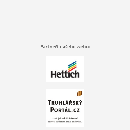
Partneři našeho webu: