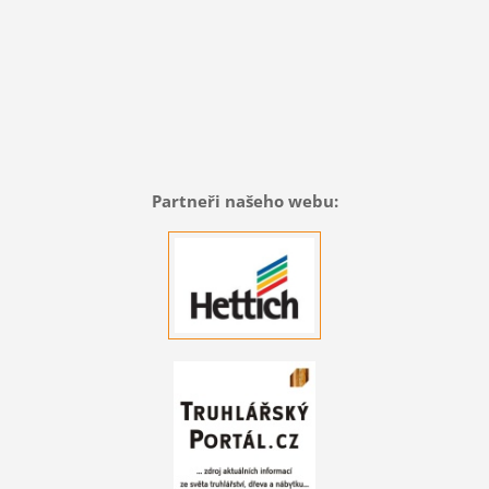
Partneři našeho webu: