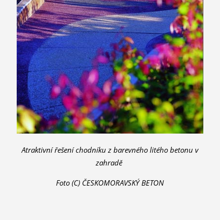
Atraktivní řešení chodníku z barevného litého betonu v
zahradě
Foto (C) ČESKOMORAVSKÝ BETON