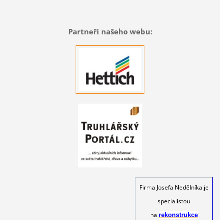
Partneři našeho webu:
Firma Josefa Nedělníka je
specialistou
na
rekonstrukce