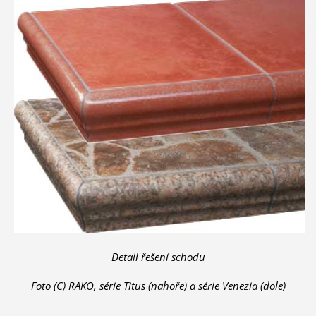
Detail řešení schodu
Foto (C) RAKO, série Titus (nahoře) a série Venezia (dole)