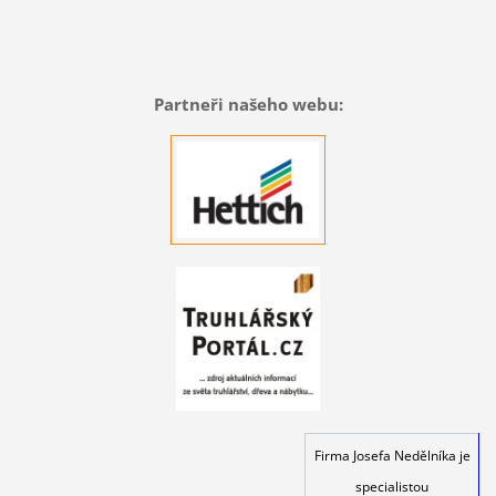
Partneři našeho webu:
Firma Josefa Nedělníka je
specialistou