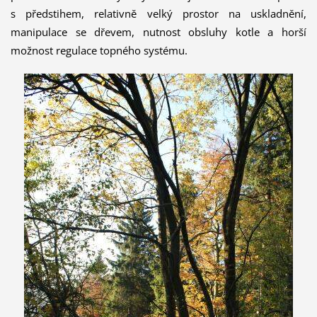
s předstihem, relativně velký prostor na uskladnění,
manipulace se dřevem, nutnost obsluhy kotle a horší
možnost regulace topného systému.