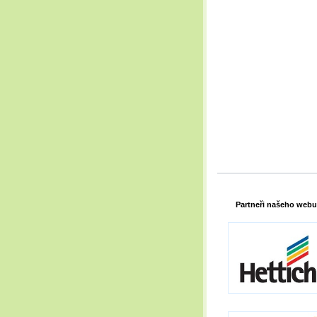
Partneři našeho webu