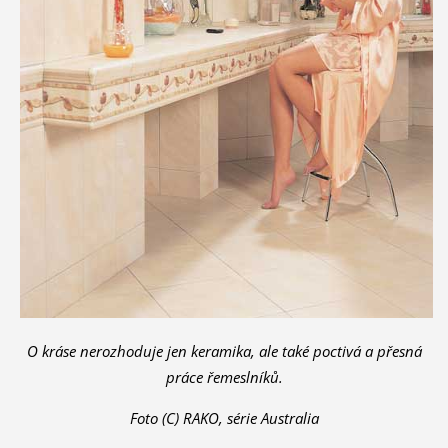
O kráse nerozhoduje jen keramika, ale také poctivá a přesná
práce řemeslníků.
Foto (C) RAKO, série Australia