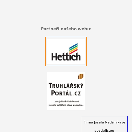
Partneři našeho webu:
Firma Josefa Nedělníka je
specialistou