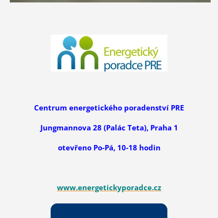
Centrum energetického poradenství PRE
Jungmannova 28 (Palác Teta), Praha 1
otevřeno Po-Pá, 10-18 hodin
www.energetickyporadce.cz