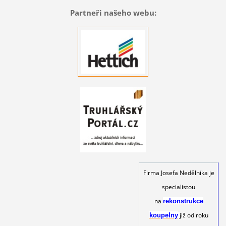
Partneři našeho webu:
Firma Josefa Nedělníka je
specialistou
na
rekonstrukce
již od roku
koupelny