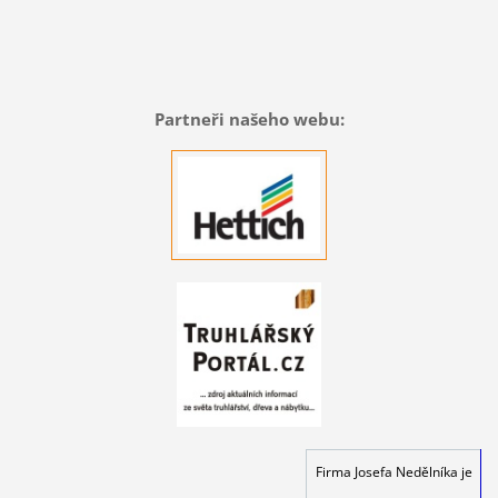
Partneři našeho webu:
Firma Josefa Nedělníka je