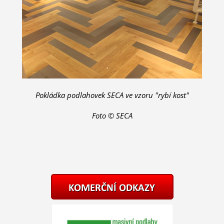
Pokládka podlahovek SECA ve vzoru "rybí kost"
Foto © SECA