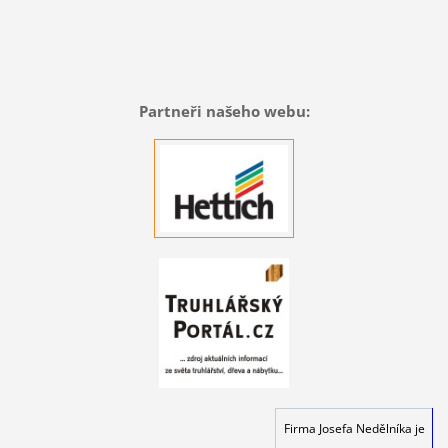
Partneři našeho webu:
Firma Josefa Nedělníka je