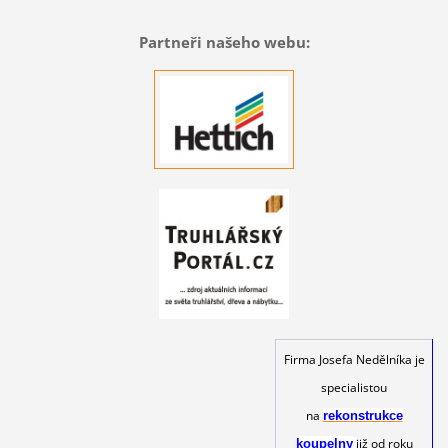
Partneři našeho webu:
Firma Josefa Nedělníka je
specialistou
na
rekonstrukce
již od roku
koupelny