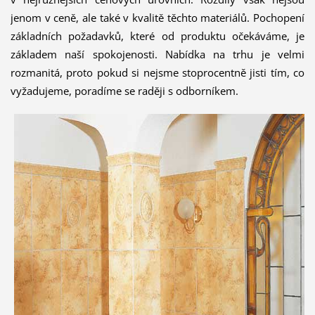
jenom v ceně, ale také v kvalitě těchto materiálů. Pochopení
základních požadavků, které od produktu očekáváme, je
základem naší spokojenosti. Nabídka na trhu je velmi
rozmanitá, proto pokud si nejsme stoprocentně jisti tím, co
vyžadujeme, poradíme se raději s odborníkem.