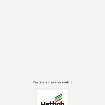
Partneři našeho webu: