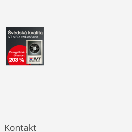
Kontakt