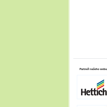
Partneři našeho webu