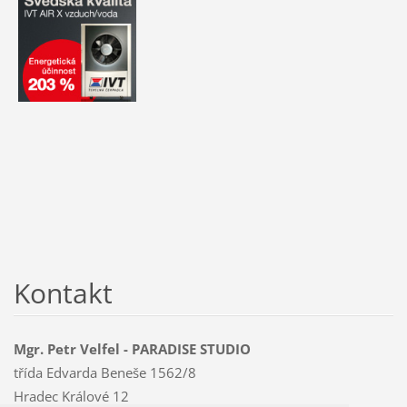
Kontakt
Mgr. Petr Velfel - PARADISE STUDIO
třída Edvarda Beneše 1562/8
Hradec Králové 12