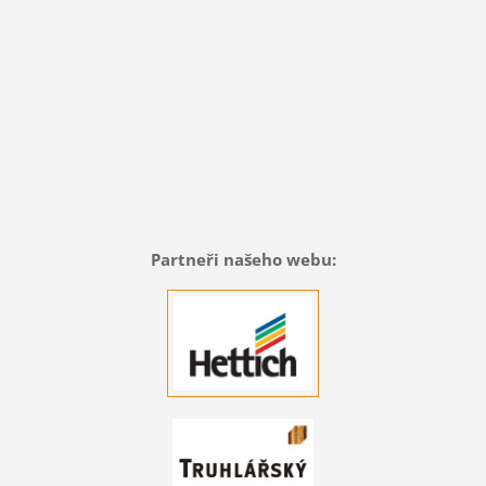
Partneři našeho webu: