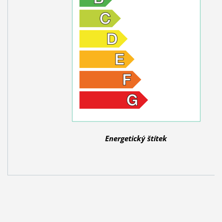
Energetický štítek