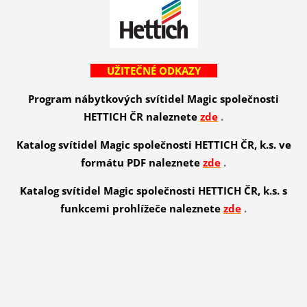
UŽITEČNÉ ODKAZY
Program nábytkových svítidel Magic společnosti
HETTICH ČR naleznete
zde
.
Katalog svítidel Magic společnosti HETTICH ČR, k.s. ve
formátu PDF naleznete
zde
.
Katalog svítidel Magic společnosti HETTICH ČR, k.s. s
funkcemi prohlížeče naleznete
zde
.