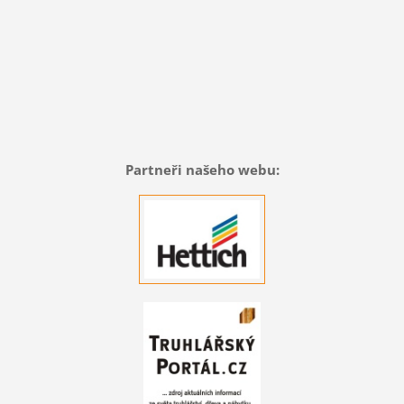
Partneři našeho webu: