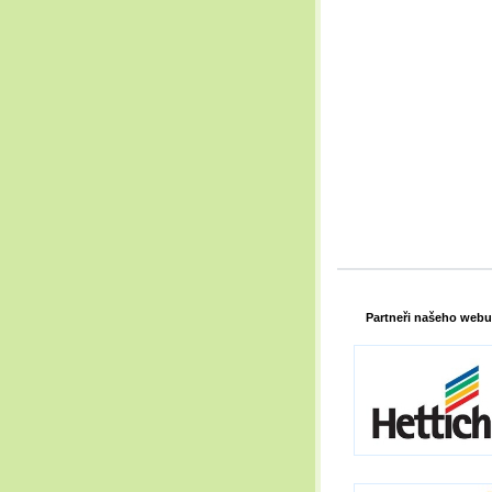
Partneři našeho webu