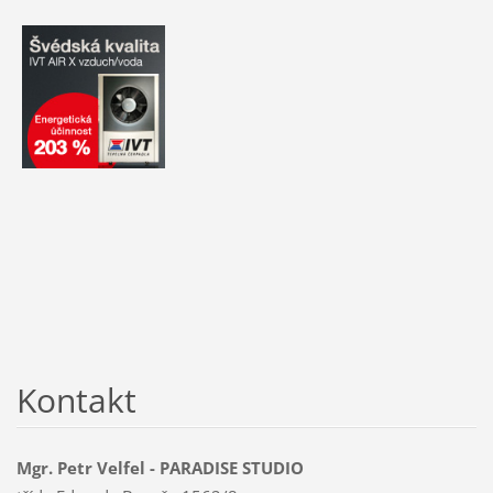
Kontakt
Mgr. Petr Velfel - PARADISE STUDIO