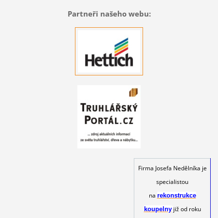
Partneři našeho webu:
Firma Josefa Nedělníka je
specialistou
na
rekonstrukce
již od roku
koupelny