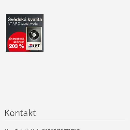
Kontakt