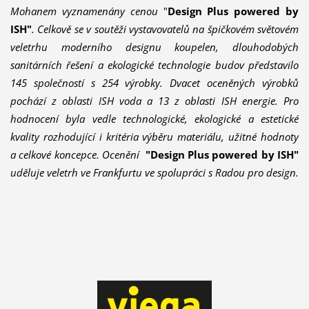
Mohanem vyznamenány cenou
"
Design Plus powered by
ISH"
. Celkově se v soutěži vystavovatelů na špičkovém světovém
veletrhu moderního designu koupelen, dlouhodobých
sanitárních řešení a ekologické technologie budov představilo
145 společností s 254 výrobky. Dvacet oceněných výrobků
pochází z oblasti ISH voda a 13 z oblasti ISH energie. Pro
hodnocení byla vedle technologické, ekologické a estetické
kvality rozhodující i kritéria výběru materiálu, užitné hodnoty
a celkové koncepce. Ocenění
"Design Plus powered by ISH"
uděluje veletrh ve Frankfurtu ve spolupráci s Radou pro design.