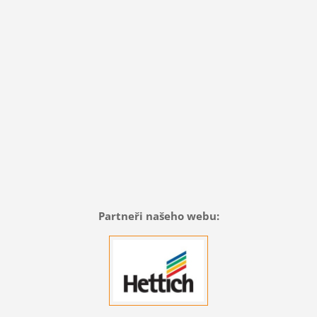
Partneři našeho webu: