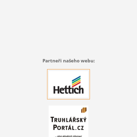
Partneři našeho webu: