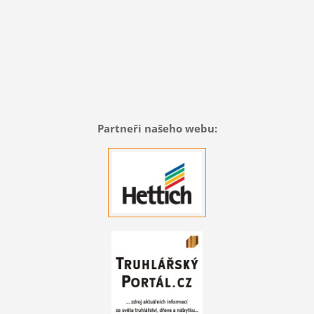
Partneři našeho webu: