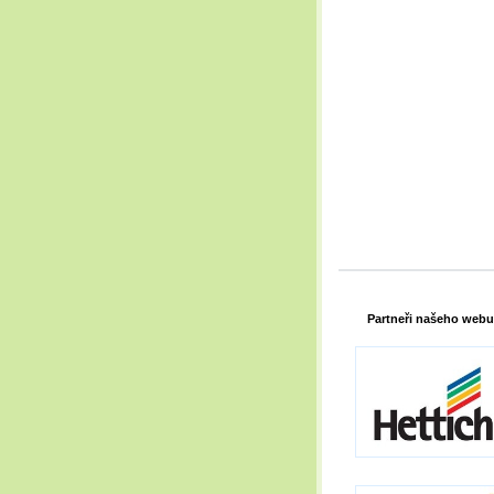
Partneři našeho webu