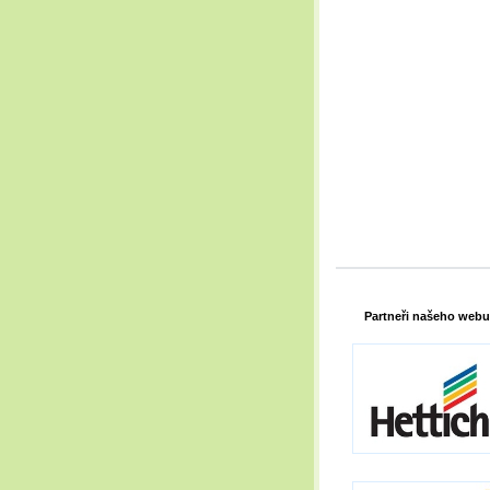
Partneři našeho webu