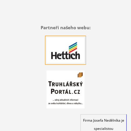
Partneři našeho webu:
Firma Josefa Nedělníka je
specialistou