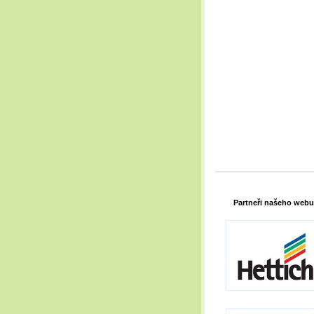
Partneři našeho webu