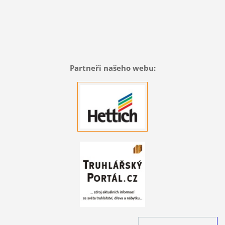
Partneři našeho webu: