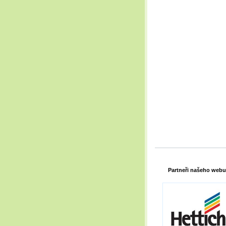
Partneři našeho webu