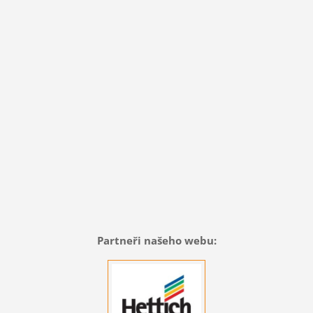
Partneři našeho webu: