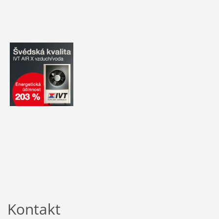
Kontakt