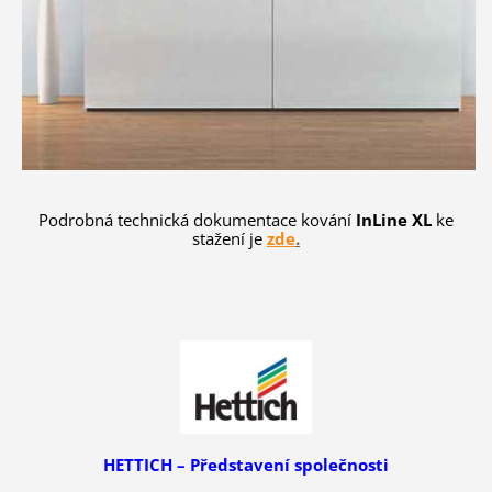
Podrobná technická dokumentace kování
InLine XL
ke
stažení je
zde
.
HETTICH – Představení společnosti