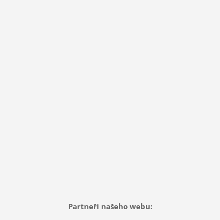
Partneři našeho webu: