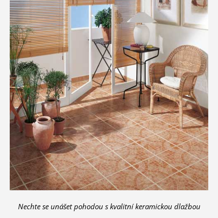
Nechte se unášet pohodou s kvalitní keramickou dlažbou