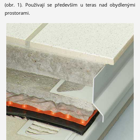
(obr. 1). Používají se především u teras nad obydlenými
prostorami.