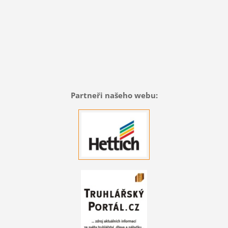
Partneři našeho webu: