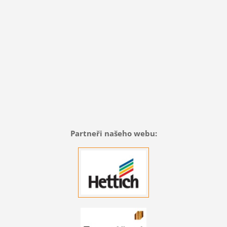
Partneři našeho webu: