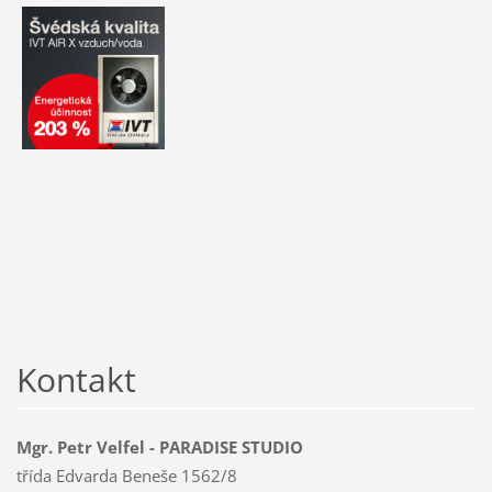
Kontakt
Mgr. Petr Velfel - PARADISE STUDIO
třída Edvarda Beneše 1562/8