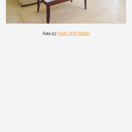
Foto (c)
HAAS FERTIGBAU