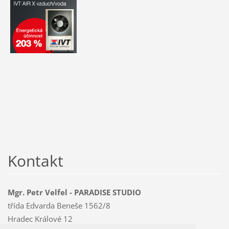
Kontakt
Mgr. Petr Velfel - PARADISE STUDIO
třída Edvarda Beneše 1562/8
Hradec Králové 12