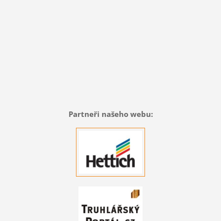
Partneři našeho webu: