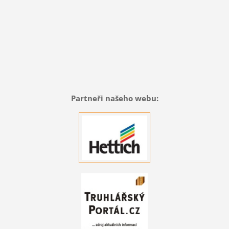
Partneři našeho webu: