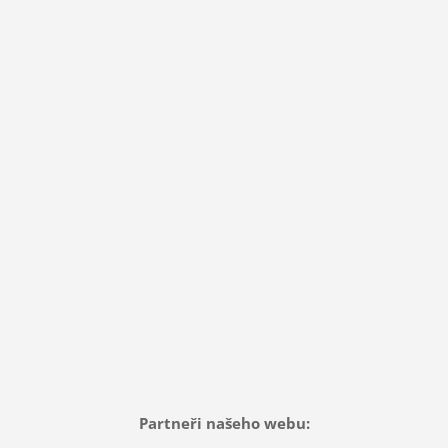
Partneři našeho webu: