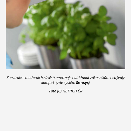
Konstrukce moderních závěsů umožňuje nabídnout zákazníkům nebývalý
komfort (zde systém
Sensys
)
Foto (C) HETTICH ČR