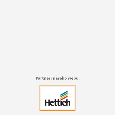
Partneři našeho webu: