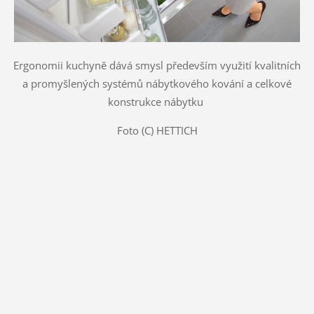
Ergonomii kuchyně dává smysl především využití kvalitních
a promyšlených systémů nábytkového kování a celkové
konstrukce nábytku
Foto (C) HETTICH