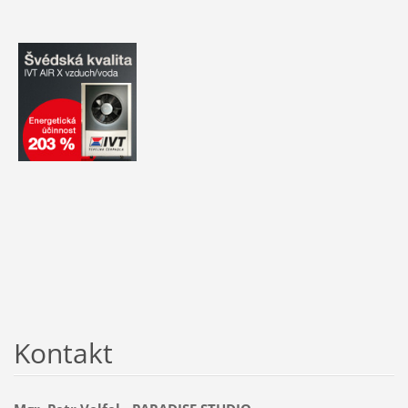
Kontakt